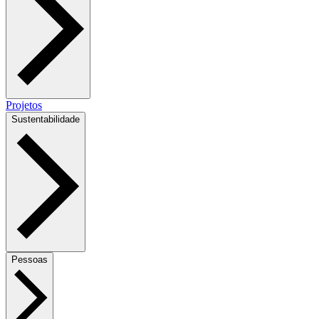
Projetos
Sustentabilidade
Pessoas