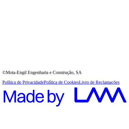
©Mota-Engil Engenharia e Construção, SA
Política de Privacidade
Política de Cookies
Livro de Reclamações