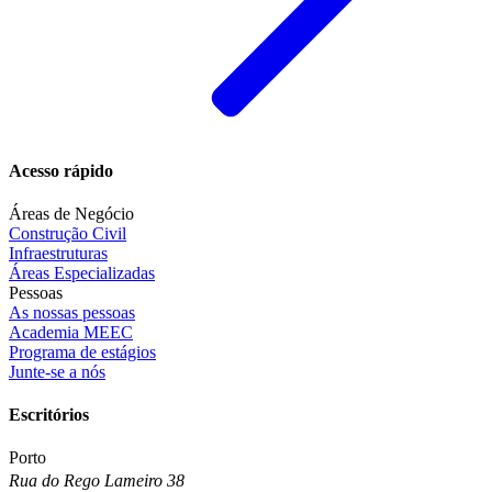
Acesso rápido
Áreas de Negócio
Construção Civil
Infraestruturas
Áreas Especializadas
Pessoas
As nossas pessoas
Academia MEEC
Programa de estágios
Junte-se a nós
Escritórios
Porto
Rua do Rego Lameiro 38