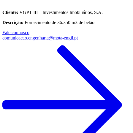
Cliente:
VGPT III – Investimentos Imobiliários, S.A.
Descrição:
Fornecimento de 36.350 m3 de betão.
Fale connosco
comunicacao.engenharia@mota-engil.pt