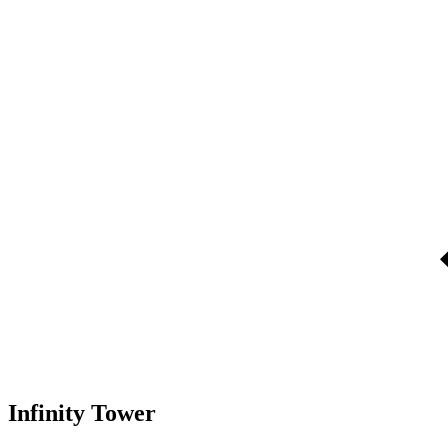
Infinity Tower