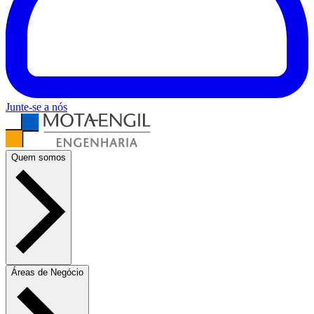
Junte-se a nós
Quem somos
Áreas de Negócio