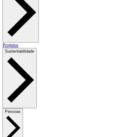
Projetos
Sustentabilidade
Pessoas