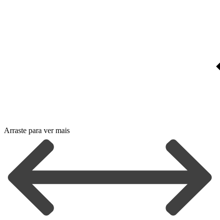
Arraste para ver mais