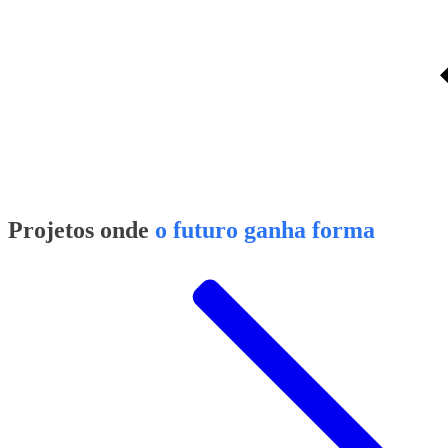
Projetos onde
o futuro ganha forma