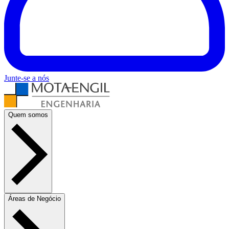
Junte-se a nós
Quem somos
Áreas de Negócio