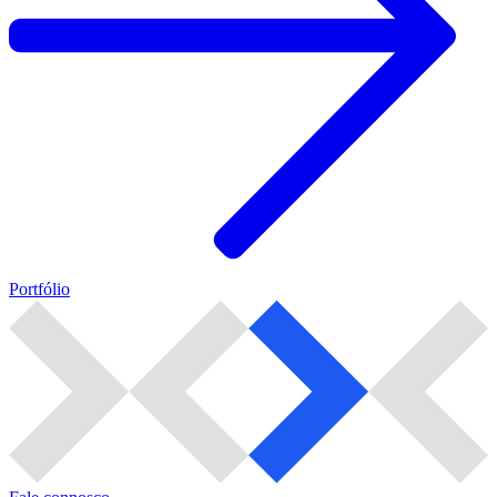
Portfólio