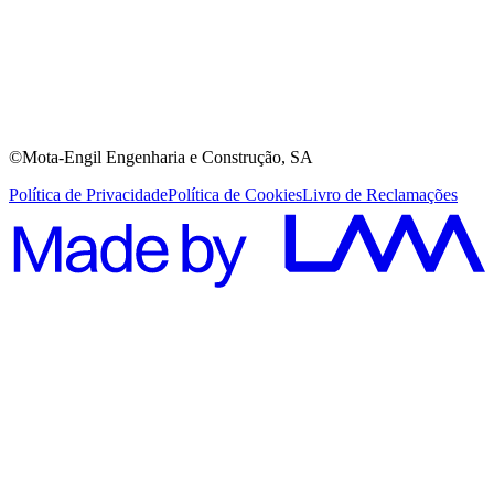
©Mota-Engil Engenharia e Construção, SA
Política de Privacidade
Política de Cookies
Livro de Reclamações