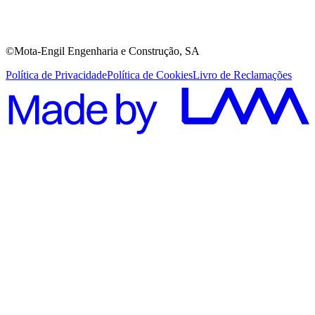
©Mota-Engil Engenharia e Construção, SA
Política de Privacidade
Política de Cookies
Livro de Reclamações