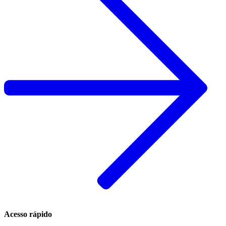
Acesso rápido