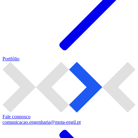
Portfólio
Fale connosco
comunicacao.engenharia@mota-engil.pt