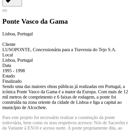
Ponte Vasco da Gama
Lisboa, Portugal
Cliente
LUSOPONTE, Concessionária para a Travessia do Tejo S.A.
Local
Lisboa, Portugal
Data
1995 - 1998
Estado
Finalizado
Sendo uma das maiores obras públicas já realizadas em Portugal, a
icónica Ponte Vasco da Gama é a maior da Europa. Com mais de 12
mil metros de comprimento e 6 faixas de rodagem, a ponte foi
construída na zona oriente da cidade de Lisboa e liga a capital ao
município de Alcochete.
Para este projeto foi necessário realizar a construção da ponte
rodoviária, bem como os seus respetivos acessos: Nós de Sacavém e
da Variante à EN10 e acesso norte. A ponte propriamente dita, ao