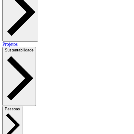
Projetos
Sustentabilidade
Pessoas