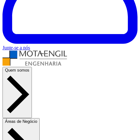
Junte-se a nós
Quem somos
Áreas de Negócio