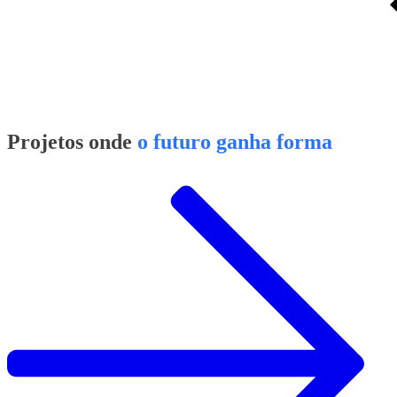
Projetos onde
o futuro ganha forma