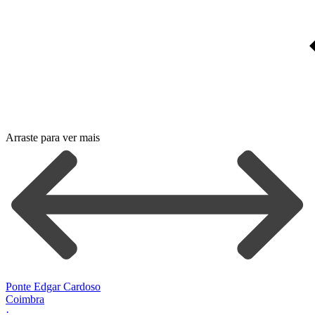
Arraste para ver mais
Ponte Edgar Cardoso
Coimbra
·