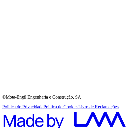
©Mota-Engil Engenharia e Construção, SA
Política de Privacidade
Política de Cookies
Livro de Reclamações