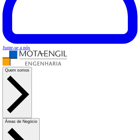
Junte-se a nós
Quem somos
Áreas de Negócio