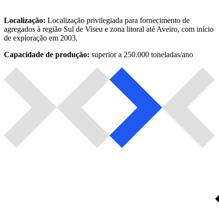
Localização:
Localização privilegiada para fornecimento de
agregados à região Sul de Viseu e zona litoral até Aveiro, com início
de exploração em 2003.
Capacidade de produção:
superior a 250.000 toneladas/ano