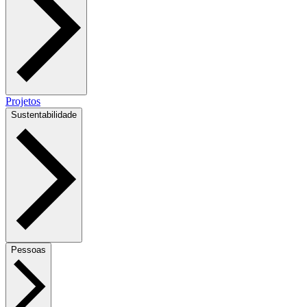
Projetos
Sustentabilidade
Pessoas