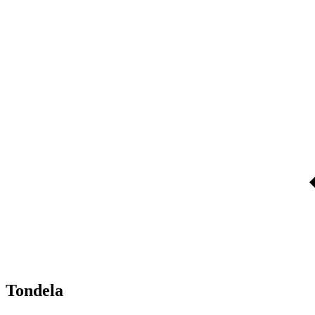
Tondela