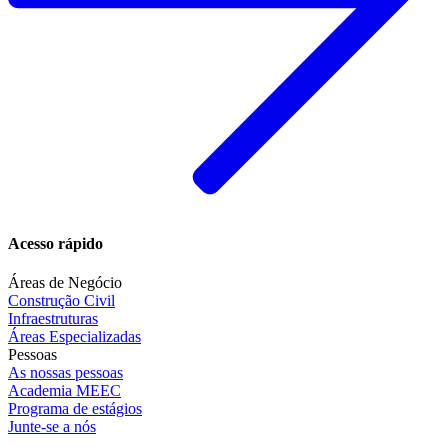
Acesso rápido
Áreas de Negócio
Construção Civil
Infraestruturas
Áreas Especializadas
Pessoas
As nossas pessoas
Academia MEEC
Programa de estágios
Junte-se a nós