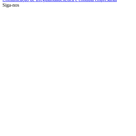
Siga-nos