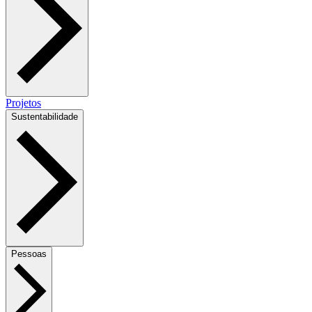
Projetos
Sustentabilidade
Pessoas