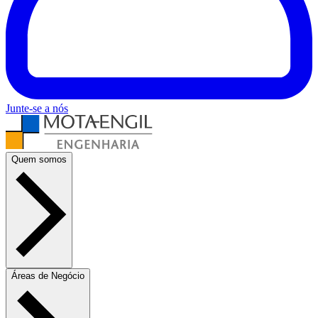
Junte-se a nós
Quem somos
Áreas de Negócio