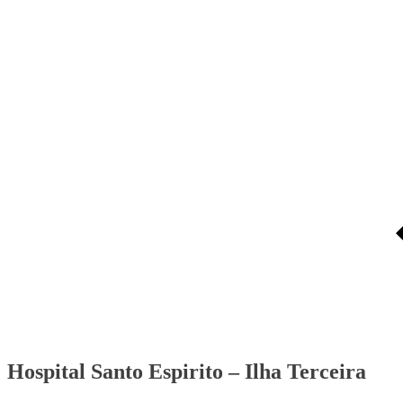
Hospital Santo Espirito – Ilha Terceira