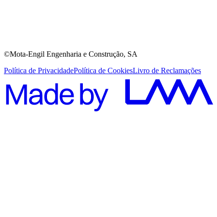
©Mota-Engil Engenharia e Construção, SA
Política de Privacidade
Política de Cookies
Livro de Reclamações