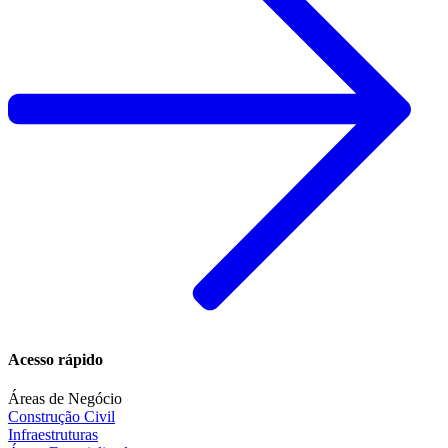
Acesso rápido
Áreas de Negócio
Construção Civil
Infraestruturas