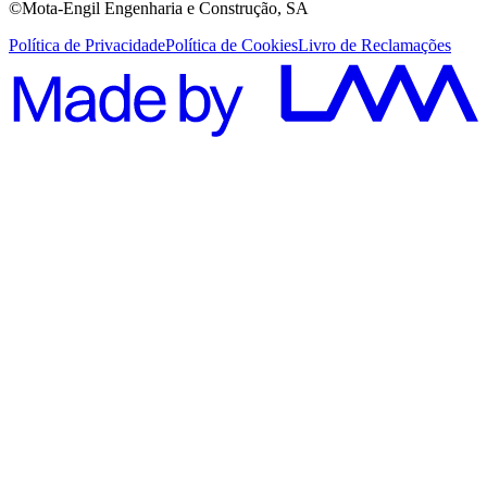
©Mota-Engil Engenharia e Construção, SA
Política de Privacidade
Política de Cookies
Livro de Reclamações