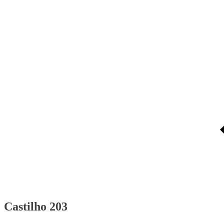
Castilho 203