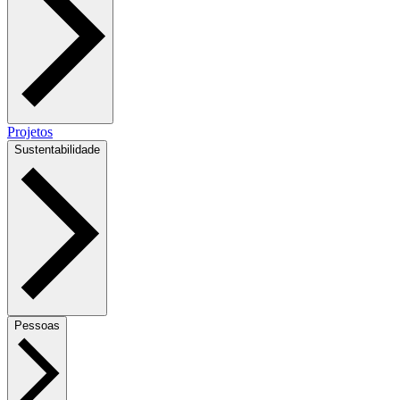
Projetos
Sustentabilidade
Pessoas