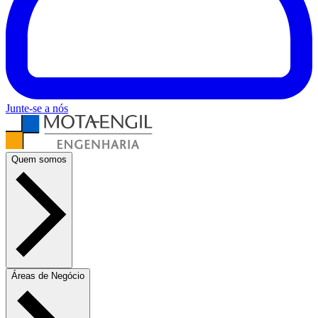
Junte-se a nós
Quem somos
Áreas de Negócio