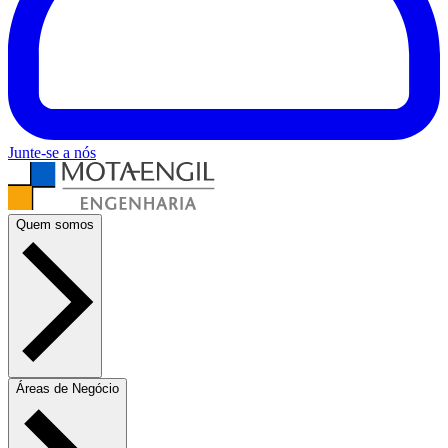
Junte-se a nós
Quem somos
Áreas de Negócio