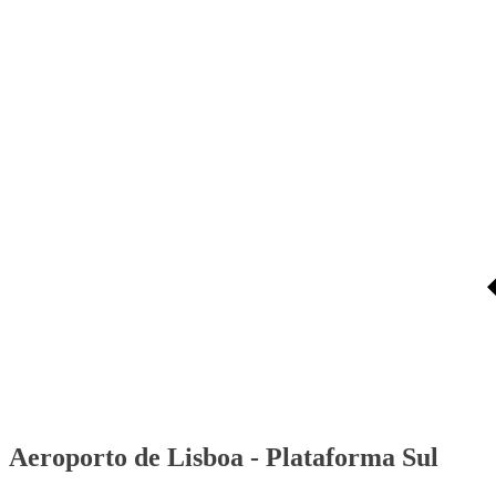
Aeroporto de Lisboa - Plataforma Sul