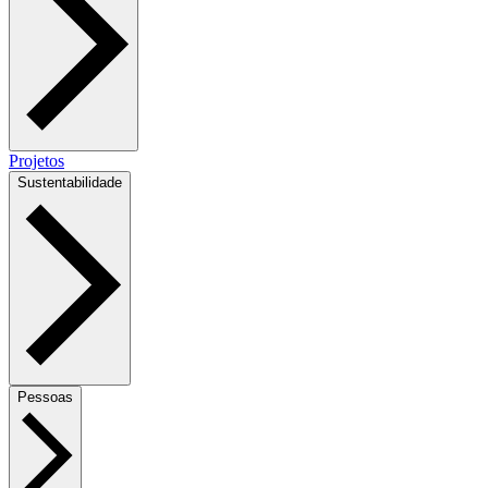
Projetos
Sustentabilidade
Pessoas