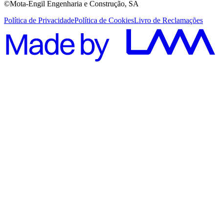
©Mota-Engil Engenharia e Construção, SA
Política de Privacidade
Política de Cookies
Livro de Reclamações