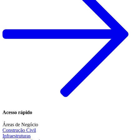
Acesso rápido
Áreas de Negócio
Construção Civil
Infraestruturas