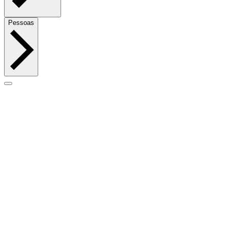
Pessoas