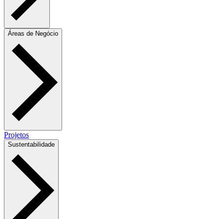
Áreas de Negócio
Projetos
Sustentabilidade